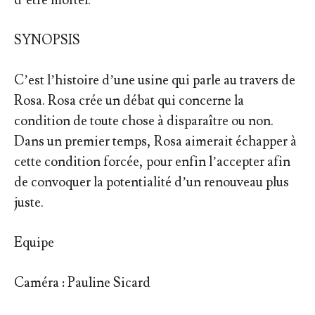
d’être mortel.
SYNOPSIS
C’est l’histoire d’une usine qui parle au travers de
Rosa. Rosa crée un débat qui concerne la
condition de toute chose à disparaître ou non.
Dans un premier temps, Rosa aimerait échapper à
cette condition forcée, pour enfin l’accepter afin
de convoquer la potentialité d’un renouveau plus
juste.
Equipe
Caméra : Pauline Sicard