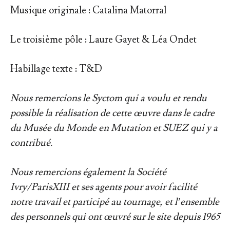
Musique originale : Catalina Matorral
Le troisième pôle : Laure Gayet & Léa Ondet
Habillage texte : T&D
Nous remercions le Syctom qui a voulu et rendu
possible la réalisation de cette œuvre dans le cadre
du Musée du Monde en Mutation et SUEZ qui y a
contribué.
Nous remercions également la Société
Ivry/ParisXIII et ses agents pour avoir facilité
notre travail et participé au tournage, et l’ensemble
des personnels qui ont œuvré sur le site depuis 1965