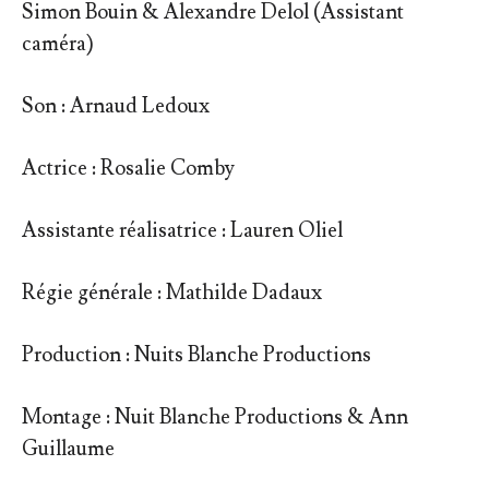
Simon Bouin & Alexandre Delol (Assistant
caméra)
Son : Arnaud Ledoux
Actrice : Rosalie Comby
Assistante réalisatrice : Lauren Oliel
Régie générale : Mathilde Dadaux
Production : Nuits Blanche Productions
Montage : Nuit Blanche Productions & Ann
Guillaume