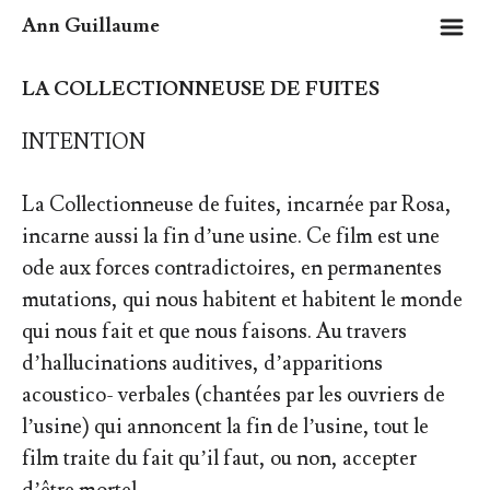
m
Ann Guillaume
LA COLLECTIONNEUSE DE FUITES
INTENTION
La Collectionneuse de fuites, incarnée par Rosa,
incarne aussi la fin d’une usine. Ce film est une
ode aux forces contradictoires, en permanentes
mutations, qui nous habitent et habitent le monde
qui nous fait et que nous faisons. Au travers
d’hallucinations auditives, d’apparitions
acoustico- verbales (chantées par les ouvriers de
l’usine) qui annoncent la fin de l’usine, tout le
film traite du fait qu’il faut, ou non, accepter