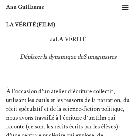
m
Ann Guillaume
LA VÉRITÉ(FILM)
aaLA VÉRITÉ
Déplacer la dynamique deS imaginaires
À l’occasion d’un atelier d’écriture collectif,
utilisant les outils et les ressorts de la narration, du
récit spéculatif et de la science-fiction politique,
nous avons travaillé à l’écriture d’un film qui
raconte (ce sont les récits écrits par les élèves) :
d’une centrale nucléaire qui explose, de