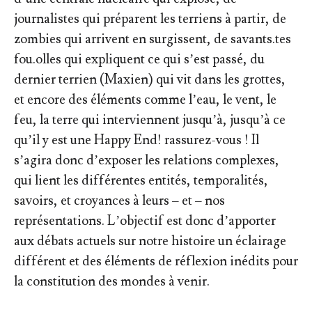
journalistes qui préparent les terriens à partir, de
zombies qui arrivent en surgissent, de savants.tes
fou.olles qui expliquent ce qui s’est passé, du
dernier terrien (Maxien) qui vit dans les grottes,
et encore des éléments comme l’eau, le vent, le
feu, la terre qui interviennent jusqu’à, jusqu’à ce
qu’il y est une Happy End! rassurez-vous ! Il
s’agira donc d’exposer les relations complexes,
qui lient les différentes entités, temporalités,
savoirs, et croyances à leurs – et – nos
représentations. L’objectif est donc d’apporter
aux débats actuels sur notre histoire un éclairage
différent et des éléments de réflexion inédits pour
la constitution des mondes à venir.