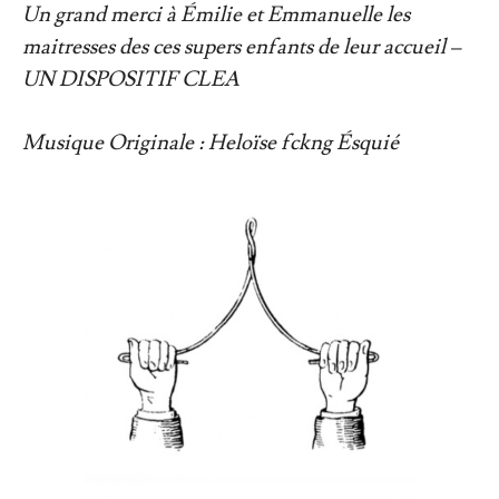
Un grand merci à Émilie et Emmanuelle les
maitresses des ces supers enfants de leur accueil –
UN DISPOSITIF CLEA
Musique Originale : Heloïse fckng Ésquié