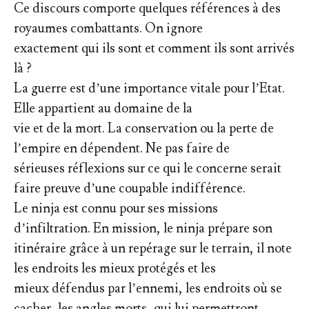
Ce discours comporte quelques références à des
royaumes combattants. On ignore
exactement qui ils sont et comment ils sont arrivés
là ?
La guerre est d’une importance vitale pour l’Etat.
Elle appartient au domaine de la
vie et de la mort. La conservation ou la perte de
l’empire en dépendent. Ne pas faire de
sérieuses réflexions sur ce qui le concerne serait
faire preuve d’une coupable indifférence.
Le ninja est connu pour ses missions
d’infiltration. En mission, le ninja prépare son
itinéraire grâce à un repérage sur le terrain, il note
les endroits les mieux protégés et les
mieux défendus par l’ennemi, les endroits où se
cacher, les angles morts, qui lui permettront