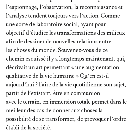
l’espionnage, l’observation, la reconnaissance et
l’analyse tendent toujours vers l’action. Comme
une sorte de laboratoire social, ayant pour
objectif d’étudier les transformations des milieux
afin de dessiner de nouvelles relations entre
les choses du monde. Souvenez-vous de ce
chemin esquissé il y a longtemps maintenant, qui,
décrivait un art permettant « une augmentation
qualitative de la vie humaine » Qu’en est-il
aujourd’hui ? Faire de la vie quotidienne son sujet,
partir de l’existant, être en communion
avec le terrain, en immersion totale permet dans le
meilleur des cas de donner aux choses la
possibilité de se transformer, de provoquer l’ordre
établi de la société.