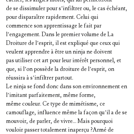
de se dissimuler pour s’infiltrer ou, le cas échéant,
pour disparaître rapidement. Celui qui
commence son apprentissage le fait par
l’engagement. Dans le premier volume de La
Droiture de l’esprit, il est expliqué que ceux qui
veulent apprendre à être un ninja ne doivent
pas utiliser cet art pour leur intérêt personnel, et
que, si l’on possède la droiture de l’esprit, on
réussira à s’infiltrer partout.
Le ninja se fond donc dans son environnement en
l’imitant parfaitement, même forme,
même couleur. Ce type de mimétisme, ce
camouflage, influence même la façon qu’il a de se
mouvoir, de parler, de vivre… Mais pourquoi
vouloir passer totalement inaperçu ?Armé de