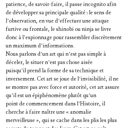
patience, de savoir-faire, il passe incognito afin
de développer sa principale qualité : le sens de
l’observation, en vue d’effectuer une attaque
furtive ou frontale, le shinobi ou ninja se livre
donc à l’espionnage pour rassembler discrètement
un maximum d’informations.
Nous parlons d’un art qui n’est pas simple à
déceler, le situer n’est pas chose aisée
puisqu’il prend la forme de sa technique et
inversement. Cet art se joue de l’invisibilité, il ne
se montre pas avec force et autorité, cet art assure
qu’il est un épiphénomène plutôt qu’un
point de commencement dans l’Histoire, il
cherche à faire naître une « anomalie
merveilleuse », qui se cache dans les plis les plus