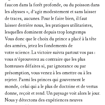
faucon dans la forêt profonde, ou du poisson dans
les abysses », d’agir modestement et sans laisser
de traces, aucunes. Pour le faire bien, il faut
laisser derrière nous, les pratiques utilitaristes,
lesquelles dominent depuis trop longtemps
Vous donc que le choix du prince a placé à la tête
des armées, jetez les fondements de
votre science. La victoire suivra partout vos pas :
vous n’éprouverez au contraire que les plus
honteuses défaites si, par ignorance ou par
présomption, vous venez à les omettre ou à les
rejeter. Parmi les princes qui gouvernent le
monde, celui qui a le plus de doctrine et de vertus
donne, reçoit et rend. Un paysage voit alors le jour.
Nous y détectons des expériences neuves