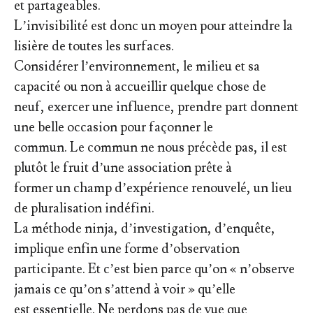
et partageables.
L’invisibilité est donc un moyen pour atteindre la
lisière de toutes les surfaces.
Considérer l’environnement, le milieu et sa
capacité ou non à accueillir quelque chose de
neuf, exercer une influence, prendre part donnent
une belle occasion pour façonner le
commun. Le commun ne nous précède pas, il est
plutôt le fruit d’une association prête à
former un champ d’expérience renouvelé, un lieu
de pluralisation indéfini.
La méthode ninja, d’investigation, d’enquête,
implique enfin une forme d’observation
participante. Et c’est bien parce qu’on « n’observe
jamais ce qu’on s’attend à voir » qu’elle
est essentielle. Ne perdons pas de vue que