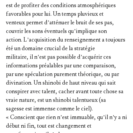
est de profiter des conditions atmosphériques
favorables pour lui. Un temps pluvieux et
venteux permet d’atténuer le bruit de ses pas,
couvrir les sons éventuels qu’implique son
action. L’acquisition du renseignement a toujours
été un domaine crucial de la stratégie
militaire, il n’est pas possible d’acquérir ces
informations préalables par une comparaison,
par une spéculation purement théorique, ou par
divination. Un shinobi de haut niveau qui sait
conspirer avec talent, cacher avant toute chose sa
vraie nature, est un shinobi talentueux (sa
sagesse est immense comme le ciel).
« Conscient que rien n’est immuable, qu’il n’y a ni
début ni fin, tout est changement et