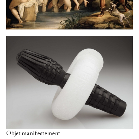
Objet manifestement