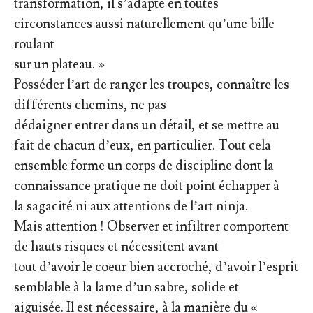
transformation, il s’adapte en toutes
circonstances aussi naturellement qu’une bille
roulant
sur un plateau. »
Posséder l’art de ranger les troupes, connaître les
différents chemins, ne pas
dédaigner entrer dans un détail, et se mettre au
fait de chacun d’eux, en particulier. Tout cela
ensemble forme un corps de discipline dont la
connaissance pratique ne doit point échapper à
la sagacité ni aux attentions de l’art ninja.
Mais attention ! Observer et infiltrer comportent
de hauts risques et nécessitent avant
tout d’avoir le coeur bien accroché, d’avoir l’esprit
semblable à la lame d’un sabre, solide et
aiguisée. Il est nécessaire, à la manière du «