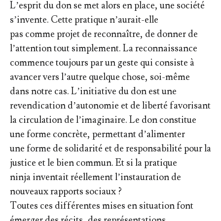
L’esprit du don se met alors en place, une société
s’invente. Cette pratique n’aurait-elle
pas comme projet de reconnaître, de donner de
l’attention tout simplement. La reconnaissance
commence toujours par un geste qui consiste à
avancer vers l’autre quelque chose, soi-même
dans notre cas. L’initiative du don est une
revendication d’autonomie et de liberté favorisant
la circulation de l’imaginaire. Le don constitue
une forme concrète, permettant d’alimenter
une forme de solidarité et de responsabilité pour la
justice et le bien commun. Et si la pratique
ninja inventait réellement l’instauration de
nouveaux rapports sociaux ?
Toutes ces différentes mises en situation font
émerger des récits, des représentations.