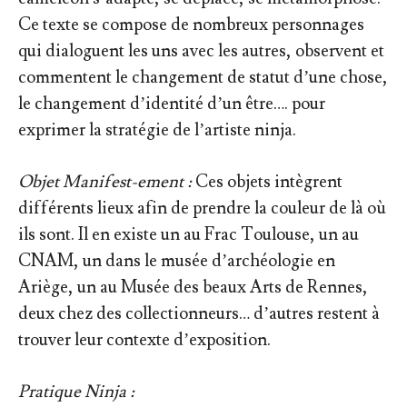
Ce texte se compose de nombreux personnages
qui dialoguent les uns avec les autres, observent et
commentent le changement de statut d’une chose,
le changement d’identité d’un être…. pour
exprimer la stratégie de l’artiste ninja.
Objet Manifest-ement :
Ces objets intègrent
différents lieux afin de prendre la couleur de là où
ils sont. Il en existe un au Frac Toulouse, un au
CNAM, un dans le musée d’archéologie en
Ariège, un au Musée des beaux Arts de Rennes,
deux chez des collectionneurs… d’autres restent à
trouver leur contexte d’exposition.
Pratique Ninja :