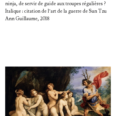
ninja, de servir de guide aux troupes régulières ?
Italique : citation de l’art de la guerre de Sun Tzu
Ann Guillaume, 2018