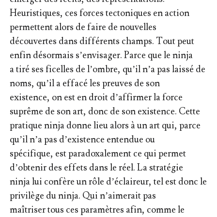
Heuristiques, ces forces tectoniques en action
permettent alors de faire de nouvelles
découvertes dans différents champs. Tout peut
enfin désormais s’envisager. Parce que le ninja
a tiré ses ficelles de l’ombre, qu’il n’a pas laissé de
noms, qu’il a effacé les preuves de son
existence, on est en droit d’affirmer la force
suprême de son art, donc de son existence. Cette
pratique ninja donne lieu alors à un art qui, parce
qu’il n’a pas d’existence entendue ou
spécifique, est paradoxalement ce qui permet
d’obtenir des effets dans le réel. La stratégie
ninja lui confère un rôle d’éclaireur, tel est donc le
privilège du ninja. Qui n’aimerait pas
maîtriser tous ces paramètres afin, comme le