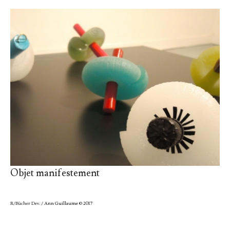
Objet manifestement
R/Bücher Dev.
/ Ann Guillaume © 2017